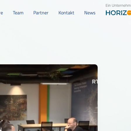
re
Team
Partner
Kontakt
News