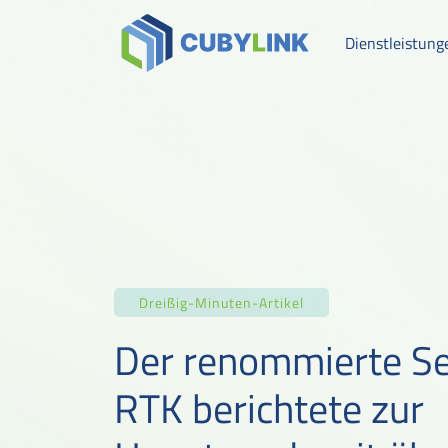
Dienstleistung
Dreißig-Minuten-Artikel
Der renommierte S
RTK berichtete zur